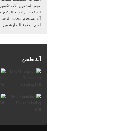
حجم المدخول آلات تكسير ا
الصفحة الرئيسيه للدكتور 
آلة تستخدم لتحديد الذهب
اسم العلامة التجارية من 
آلة طحن