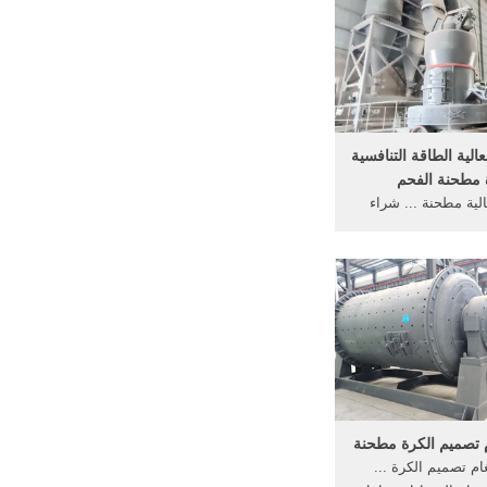
لعالية الطاقة التنافسية
 مطحنة الفحم
الية مطحنة ... شراء
ية ... التنافسية الكرة
الفحم. ذات ...
م تصميم الكرة مطحنة
ام تصميم الكرة ...