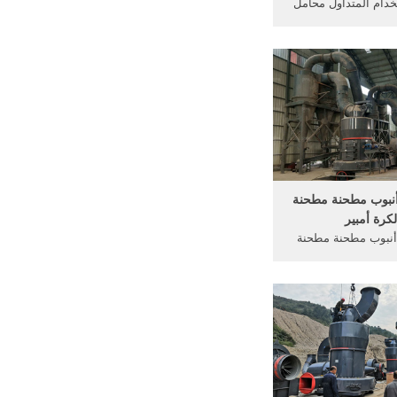
خدام المتداول محامل
عالية وتوفير الطاقة.
أنبوب مطحنة مطحنة
لكرة أمبير
أنبوب مطحنة مطحنة
يث لم يتمكن الفريق من
لطاقة ... وإلى رفع ...