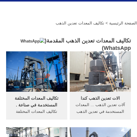
الصفحة الرئيسية
> تكاليف المعدات تعدين الذهب
تكاليف المعدات تعدين الذهب المقدمة(
)
WhatsApp
الات تعدين الذهب كندا
تكاليف المعدات المختلفة
آلات تعدين الذهب ... المعدات
المستخدمة في صناعة .
المستخدمة في تعدين الذهب
تكاليف المعدات المختلفة
أفريقيا. الات تعدين الذهب
المستخدمة في صناعة
كندا.
الأسمنت منتوجات جديدة. الفك
كسارة hj سلسلة