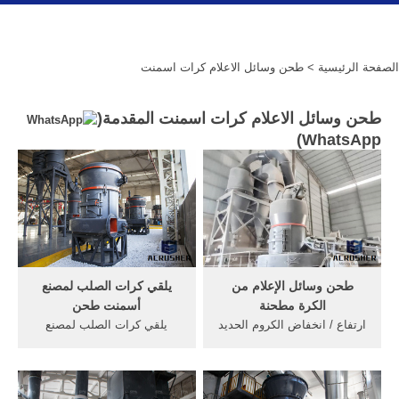
الصفحة الرئيسية
> طحن وسائل الاعلام كرات اسمنت
طحن وسائل الاعلام كرات اسمنت المقدمة(
)
WhatsApp
طحن وسائل الإعلام من
يلقي كرات الصلب لمصنع
الكرة مطحنة
أسمنت طحن
ارتفاع / انخفاض الكروم الحديد
يلقي كرات الصلب لمصنع
المصبوب كرات الحديد، تأثير ...
أسمنت ... 80mm-150mm
... طحن وسائل الإعلام من
الصلب طحن وسائل الاعلام
الكرة ...
الكرة لإزالة الألغام، مصنع ...