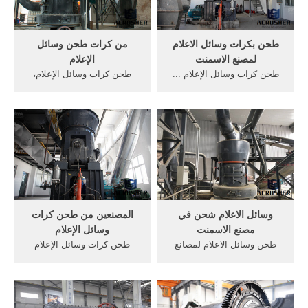
طحن بكرات وسائل الاعلام
من كرات طحن وسائل
لمصنع الاسمنت
الإعلام
طحن كرات وسائل الإعلام ...
طحن كرات وسائل الإعلام،
هي وسائل الاعلام طحن,
اعثر على الأفضل طحن كرات
لمصنع أسمنت طحن كرات,
وسائل . ... يلقي كرات الصلب
الاسمنت وسائل الإعلام .
لمصنع أسمنت ...
وسائل الاعلام شحن في
المصنعين من طحن كرات
مصنع الاسمنت
وسائل الإعلام
طحن وسائل الاعلام لمصانع
طحن كرات وسائل الإعلام
الاسمنت ... خط انتاج اسمنت
المصنعين ... النباتات / إسمنت
... تكوين كرات وسائل الإعلام
hs . الصب طحن وسائل الإعلام
في مصانع ...
...