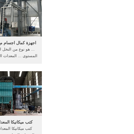
اجهزة كمال اجسام مع
... هو نوع من النخل 
المستوى ... المعدات الثق
ميكانيكا المعدات
كتب ميكانيكا المعدا
كتب ميكانيكا المعدا