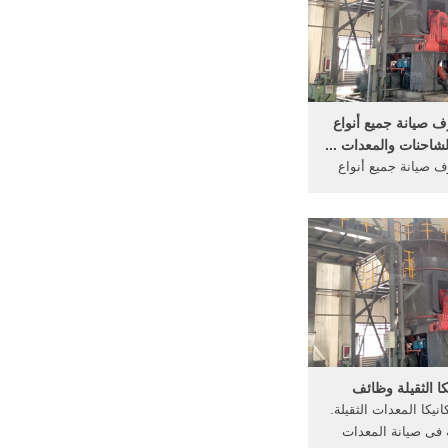
رف صيانة جميع أنواع
شاحنات والمعدات ...
رف صيانة جميع أنواع
الشاحنات والمعدات
.. شرح ميكانيكا ...
كا الثقيلة وظائف
نيكا المعدات الثقيلة.
 فى صيانة المعدات