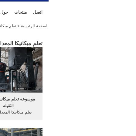
اتصل
منتجات
حول
الصفحة الرئيسية
> تعلم ميكاني
تعلم ميكانيكا المعدا
موسوعه تعلم ميكانيك
الثقيله
تعلم ميكانيكا المعدا
الحفار. ... تعلم ميكان
الثقيله الحفار معد