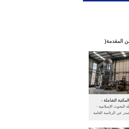
ن المقدمة(
لمكتبة الشاملة -
ة البحوث الإسلامية -
صدر عن الرئاسة العامة
البحوث العلمية ...