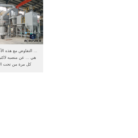
... التفاوض مع هذه الأس
هي ... عن منصبه لاكثر
كل مرة من تحت الرم