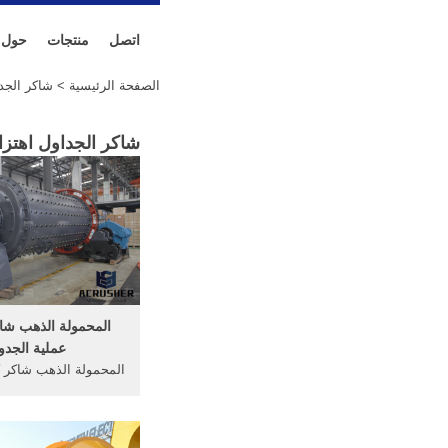
اتصل
منتجات
حول
الصفحة الرئيسية
> شاكر الجدا
شاكر الجداول اهتزا
المحمولة الذهب شا
عملية الجدو
المحمولة الذهب شاكر 
...