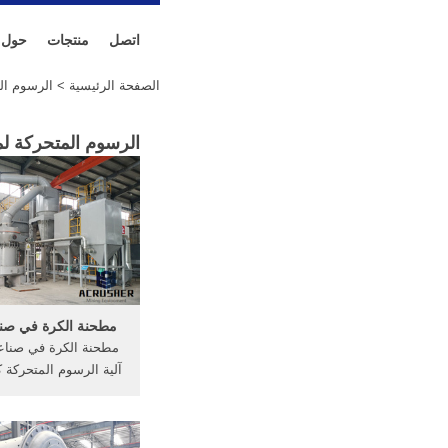
اتصل
منتجات
حول
الصفحة الرئيسية
> الرسوم الم
الرسوم المتحركة لم
مطحنة الكرة في صنا
مطحنة الكرة في صناعة 
آلية الرسوم المتحركة 
annemer. hpc