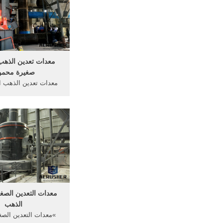
معدات تعدين الذه
صغيرة محمو
معدات تعدين الذهب ال
تعدين الذهب روك ا
كسارات صغيرة من الذ
... الحصول على السعر 
معدات التعدين لسيلي في
معدات التعدين الصغي
الذهب
»معدات التعدين الصغ