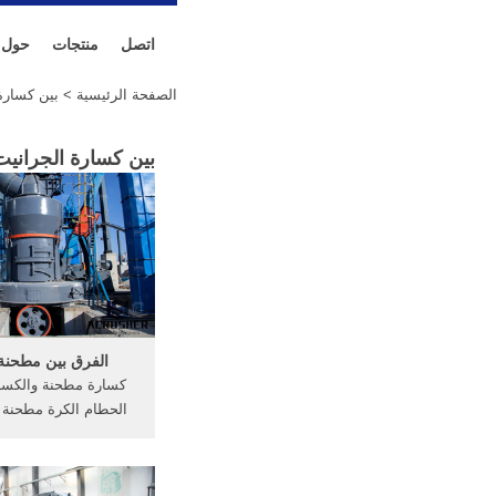
اتصل
منتجات
حول
الصفحة الرئيسية
> بين كسارة 
بين كسارة الجرانيت
الفرق بين مطحنة
كسارة مطحنة والكسا
الحطام الكرة مطحنة 
الصين كسارة تاجر ال
مطحنة تصميم الأسطو
الكرة الموردين اله