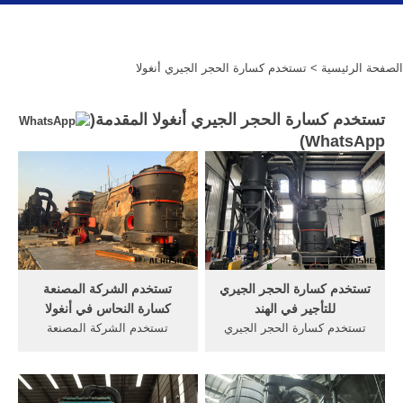
الصفحة الرئيسية
> تستخدم كسارة الحجر الجيري أنغولا
تستخدم كسارة الحجر الجيري أنغولا المقدمة(
)
WhatsApp
تستخدم كسارة الحجر الجيري
تستخدم الشركة المصنعة
للتأجير في الهند
كسارة النحاس في أنغولا
تستخدم كسارة الحجر الجيري
تستخدم الشركة المصنعة
المصنعة اندونيسيا. تستخدم
الحجر الجيري كسارة الفك في
كسارة الحجر الجيري الفك
أنغولا. تستخدم كسارة الفك
للتأجير في الهند الكلى كسارة
المحمولة للبيع لنا, أقدم آلة