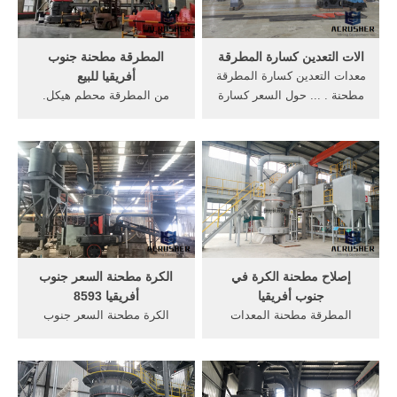
الات التعدين كسارة المطرقة
المطرقة مطحنة جنوب
معدات التعدين كسارة المطرقة
أفريقيا للبيع
مطحنة . ... حول السعر كسارة
من المطرقة محطم هيكل.
... في جنوب أفريقيا آلات
مطحنة 2 ناحية في جنوب
التعدين ...
أفريقيا من المطرقة محطم
هيكل بناء مخروط آلة محطم ...
إصلاح مطحنة الكرة في
الكرة مطحنة السعر جنوب
جنوب أفريقيا
أفريقيا 8593
المطرقة مطحنة المعدات
الكرة مطحنة السعر جنوب
جنوب أفريقيا السعر. المطرقة
أفريقيا 8593. ... آلة طحن
مطحنة طحن سعر الحجر في
مطحنة جنوب أفريقيا ...
جنوب أفريقيا ...
المطرقة مطحنة المعدات ...