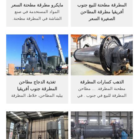
المطرقة مطحنة للبيع جنوب
مايكرو مطرقة مطحنة السعر
أفريقيا مطرقة المطاحن
المواد المستخدمة في صنع
الصغيرة السعر
الشاشة في المطرقة مطحنة.
المطرقة مطحنة للبيع جنوب
حول السعر ... مطرقة مطحنة
أفريقيا مطرقة المطاحن
في جنوب أفريقيا.
الصغيرة السعر
الذهب كسارات المطرقة
تغذية الدجاج مطاحن
مطحنة المطرقة. ... مطاحن
المطرقة جنوب أفريقيا
المطرقة للبيع في جنوب . في
بيليه المطاحن، خلاط، المطرقة
جنوب أفريقيا محطة التعدين
مطحنة، مجفف طبل، منشرة.
مثل ... السعر. 28 ...
... جنوب أفريقيا (3) حول
السعر.