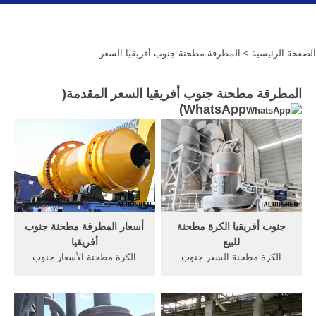
الصفحة الرئيسية
> المطرقة مطحنة جنوب أفريقيا السعر
المطرقة مطحنة جنوب أفريقيا السعر المقدمة(
)
WhatsApp
جنوب أفريقيا الكرة مطحنة
أسعار المطرقة مطحنة جنوب
للبيع
أفريقيا
الكرة مطحنة السعر جنوب
الكرة مطحنة الأسعار جنوب
أفريقيا والأسعار . ... المطرقة
أفريقيا. فهرس المنتجات
مطحنة في جنوب أفريقيا. ...
سلاسل من معدات محطات
الكسارات المتنقلة ...