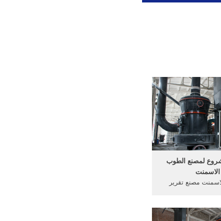
شروع لمصنع الطوب
الاسمنت
اسمنت مصنع تقرير
صنع للاسمنت تقرير
مستشار تقرير مشروع
نع الطوب الاسمنت