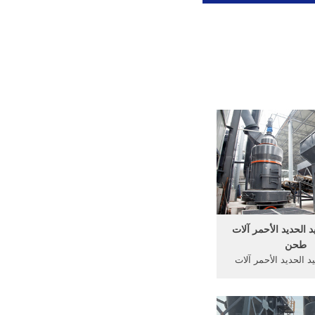
 الحديد الأحمر آلات
طحن
 الحديد الأحمر آلات
دم على نطاق واسع
حزام الناقل لنقل المواد
لمنتجات المصنعة في