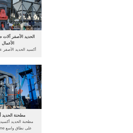
بورتلاند طحن أس
الحديد الأصفر آلات 
الأعمال
أكسيد الحديد الأصفر 
ثاني أكسيد التيتاني
الكبريتيك طحن. لفة 
الحديد الأصفر آلات ا
كيفية جعل العشب آلة ط
طحن أسعار 
مطحنة الحديد أ
مطحنة الحديد أكسيد