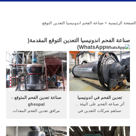
الصفحة الرئيسية
> صناعة الفحم اندونيسيا التعدين التوقع
صناعة الفحم اندونيسيا التعدين التوقع المقدمة(
)
WhatsApp
تعدين الفحم في اندونيسيا
صناعة تعدين الفحم المتوقع -
أثر صناعة الفحم على البيئة ...
ghsspal
تساهم شركات التعدين في
مرافق تعدين الفحم المعدات
تحسين التعدين الفحم
الكهربائية > الصفحة الرئيسية
اندونيسيا.
> أخبار التعدين > مرافق تعدين
الفحم ...