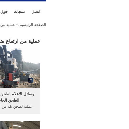
اتصل
منتجات
حول
الصفحة الرئيسية
> عملية من ا
عملية من ارتفاع ض
وسائل الاعلام لطحن 
الطحن الجا
عملية لطحن بله من اض
ppt عملية الطحن في
حساب وسائل الإعلام .
نوع لطحن وسائل الإعلا