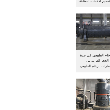
فحيم الاخشاب لصناعة
تصنيع غرابيل كسارات.
.. غرابيل كسارات ...
خام الطبيعي في جدة
لحجر القريبة من
ارات الرخام الطبيعي
ود مجمع كسارات في
الجبال ...