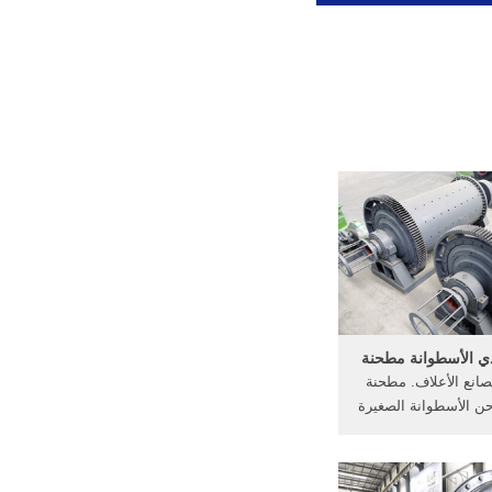
دي الأسطوانة مطحنة
صانع الأعلاف. مطحنة
ن الأسطوانة الصغيرة
ت لبيع مطاحن ...